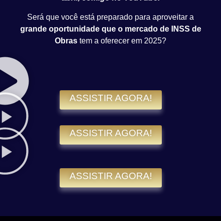
Será que você está preparado para aproveitar a
grande oportunidade que o mercado de INSS de
Obras
tem a oferecer em 2025?
ASSISTIR AGORA!
ASSISTIR AGORA!
ASSISTIR AGORA!